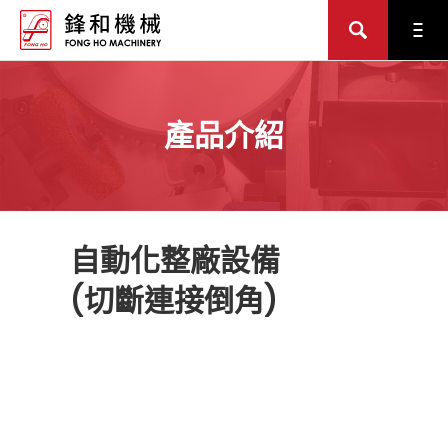
產品介紹
自動化整廠設備
(切斷連接倒角)