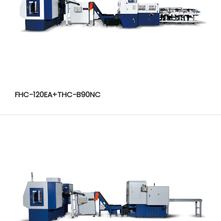
FHC-120EA+THC-B90NC