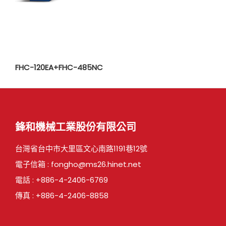
FHC-120EA+FHC-485NC
鋒和機械工業股份有限公司
台灣省台中市大里區文心南路1191巷12號
電子信箱 :
fongho@ms26.hinet.net
電話 :
+886-4-2406-6769
傳真 : +886-4-2406-8858