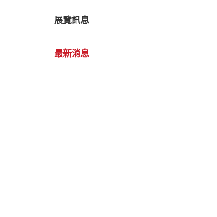
展覽訊息
最新消息