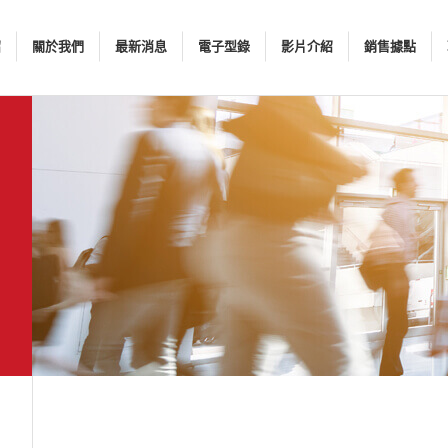
紹
關於我們
最新消息
電子型錄
影片介紹
銷售據點