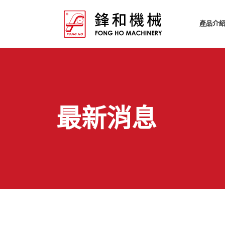
產品介
最新消息