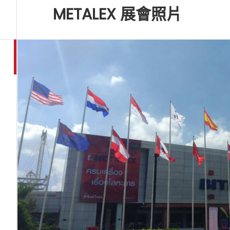
METALEX 展會照片