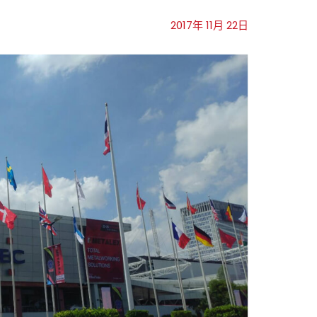
2017年 11月 22日